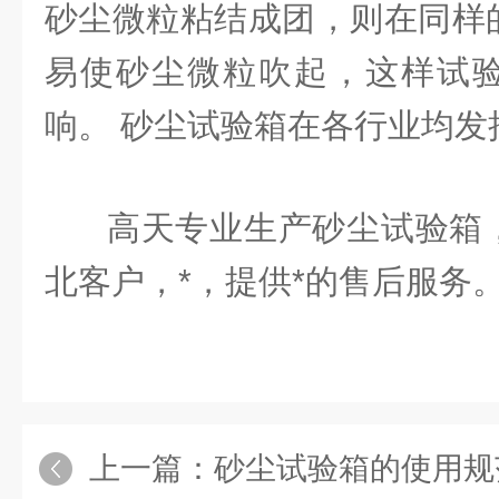
砂尘微粒粘结成团，则在同样
易使砂尘微粒吹起，这样试
响。 砂尘试验箱在各行业均发
高天专业生产砂尘试验箱
北客户，*，提供*的售后服务
上一篇：
砂尘试验箱的使用规