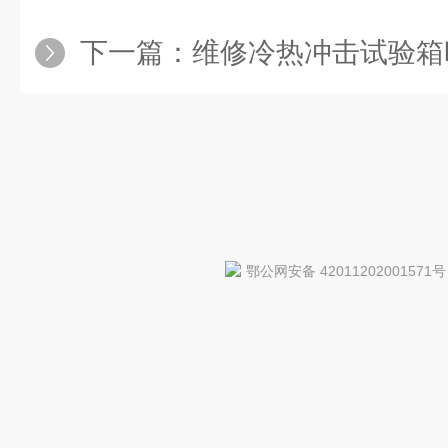
下一篇：
维修冷热冲击试验箱
鄂公网安备 42011202001571号