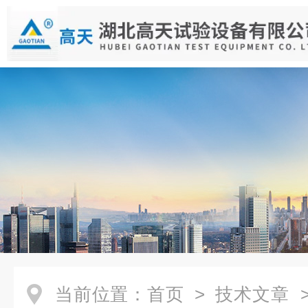
当前位置：
首页
>
技术文章
>