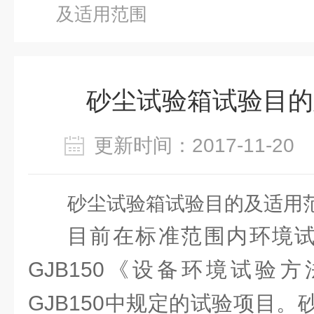
及适用范围
砂尘试验箱试验目的
更新时间：2017-11-2
砂尘试验箱试验目的及适用
目前在标准范围内环境
GJB150《设备环境试验
GJB150中规定的试验项目。