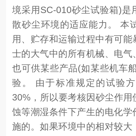
境采用SC-010砂尘试验箱)
散砂尘环境的适应能力。 本
用、贮存和运输过程中有可能
士的大气中的所有机械、电气
也可供某些产品(如某些机车船
验。 由于标准规定的试验
30%，所以要考核因砂尘作用
蚀等潮湿条件下产生的电化学
施的。如果环境中的相对较大