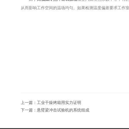
从而影响工作空间的温场均匀。如果检测温度偏差要求工作
上一篇：
工业干燥烤箱用实力证明
下一篇：
悬臂梁冲击试验机的系统组成