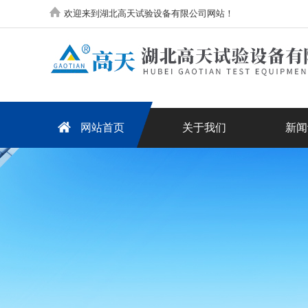
欢迎来到湖北高天试验设备有限公司网站！
网站首页
关于我们
新闻