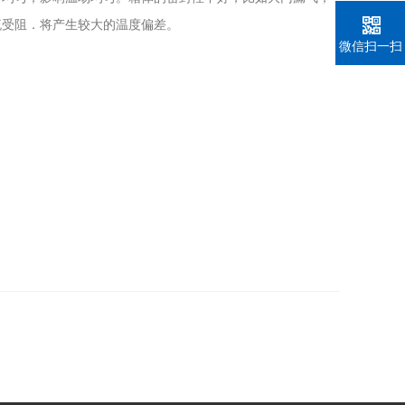
流受阻．将产生较大的温度偏差。
微信扫一扫