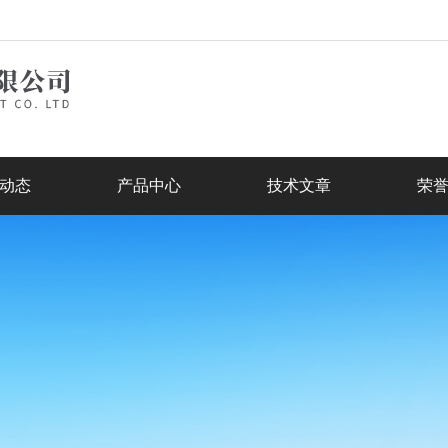
动态
产品中心
技术文章
荣