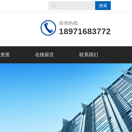
咨询热线
18971683772
誉资质
在线留言
联系我们